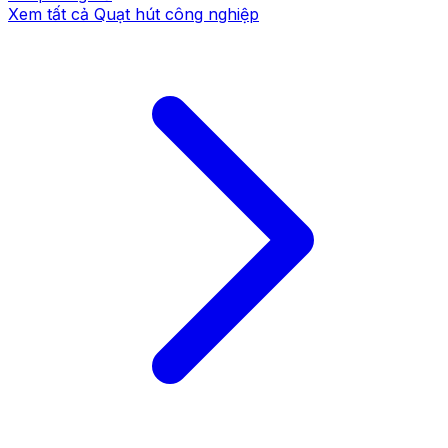
Xem tất cả
Quạt hút công nghiệp