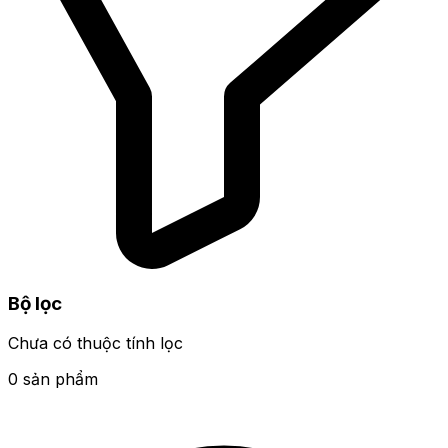
Bộ lọc
Chưa có thuộc tính lọc
0 sản phẩm