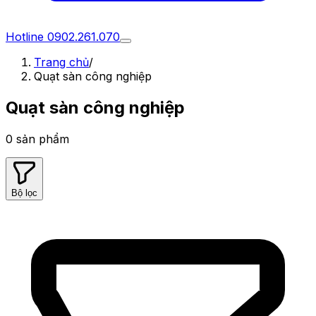
Hotline
0902.261.070
Trang chủ
/
Quạt sàn công nghiệp
Quạt sàn công nghiệp
0
sản phẩm
Bộ lọc