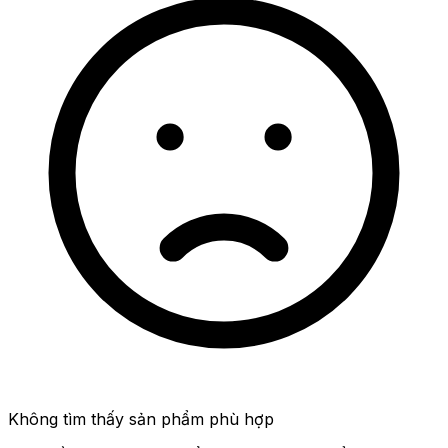
Không tìm thấy sản phẩm phù hợp