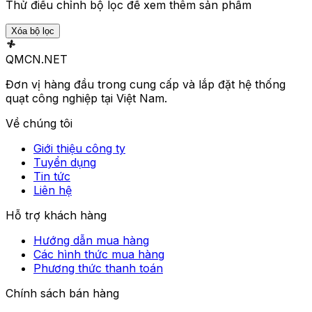
Thử điều chỉnh bộ lọc để xem thêm sản phẩm
Xóa bộ lọc
QMCN
.NET
Đơn vị hàng đầu trong cung cấp và lắp đặt hệ thống
quạt công nghiệp tại Việt Nam.
Về chúng tôi
Giới thiệu công ty
Tuyển dụng
Tin tức
Liên hệ
Hỗ trợ khách hàng
Hướng dẫn mua hàng
Các hình thức mua hàng
Phương thức thanh toán
Chính sách bán hàng