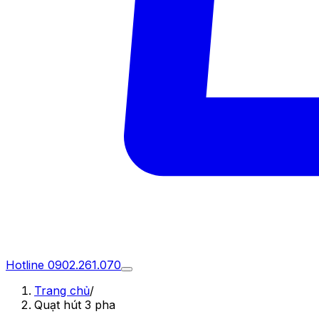
Hotline
0902.261.070
Trang chủ
/
Quạt hút 3 pha