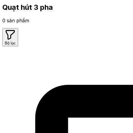
Quạt hút 3 pha
0
sản phẩm
Bộ lọc