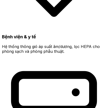
Bệnh viện & y tế
Hệ thống thông gió áp suất âm/dương, lọc HEPA cho
phòng sạch và phòng phẫu thuật.