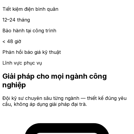
Tiết kiệm điện bình quân
12–24 tháng
Bảo hành tại công trình
< 48 giờ
Phản hồi báo giá kỹ thuật
Lĩnh vực phục vụ
Giải pháp cho mọi ngành công
nghiệp
Đội kỹ sư chuyên sâu từng ngành — thiết kế đúng yêu
cầu, không áp dụng giải pháp đại trà.