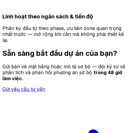
Linh hoạt theo ngân sách & tiến độ
Phân kỳ đầu tư theo phase, ưu tiên zone quan trọng
nhất trước — mở rộng khi cần mà không phải thiết kế
lại.
Sẵn sàng bắt đầu dự án của bạn?
Gửi bản vẽ mặt bằng hoặc mô tả sơ bộ — đội kỹ sư sẽ
phân tích và phản hồi phương án sơ bộ
trong 48 giờ
làm việc
.
Gửi yêu cầu tư vấn