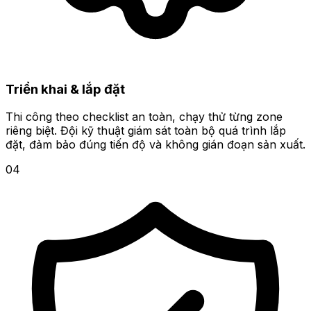
Triển khai & lắp đặt
Thi công theo checklist an toàn, chạy thử từng zone
riêng biệt. Đội kỹ thuật giám sát toàn bộ quá trình lắp
đặt, đảm bảo đúng tiến độ và không gián đoạn sản xuất.
04