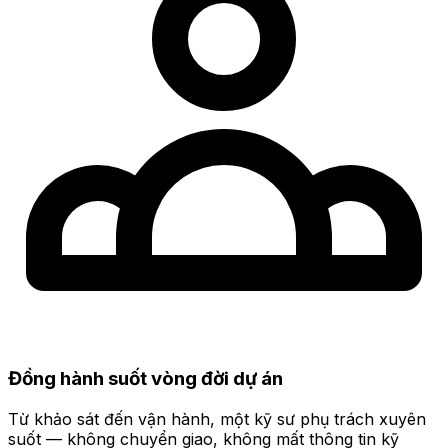
Đồng hành suốt vòng đời dự án
Từ khảo sát đến vận hành, một kỹ sư phụ trách xuyên
suốt — không chuyển giao, không mất thông tin kỹ