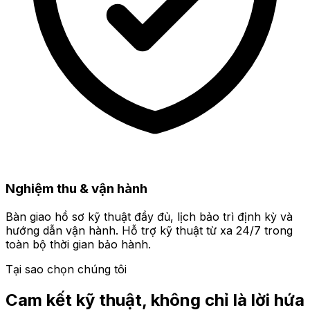
Nghiệm thu & vận hành
Bàn giao hồ sơ kỹ thuật đầy đủ, lịch bảo trì định kỳ và
hướng dẫn vận hành. Hỗ trợ kỹ thuật từ xa 24/7 trong
toàn bộ thời gian bảo hành.
Tại sao chọn chúng tôi
Cam kết kỹ thuật, không chỉ là lời hứa