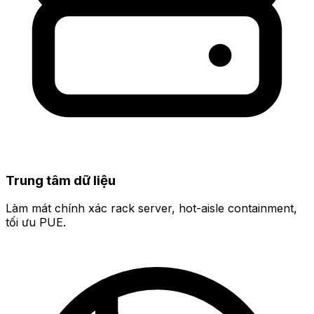
Trung tâm dữ liệu
Làm mát chính xác rack server, hot-aisle containment,
tối ưu PUE.