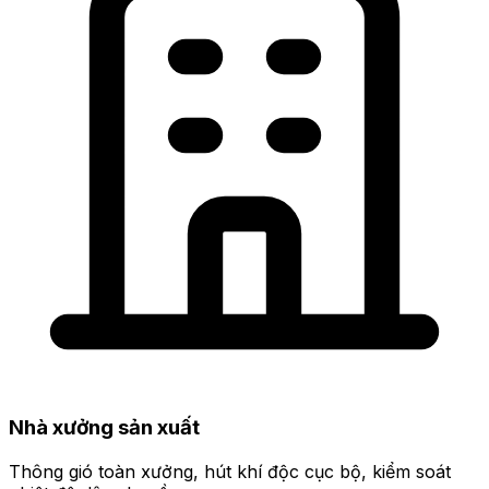
Nhà xưởng sản xuất
Thông gió toàn xưởng, hút khí độc cục bộ, kiểm soát