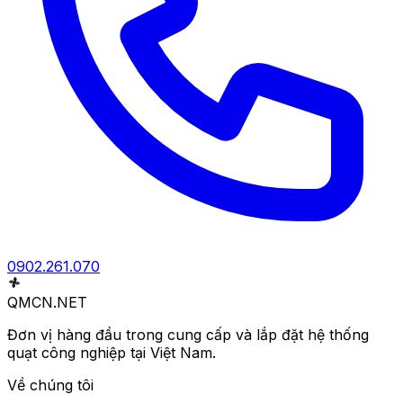
0902.261.070
QMCN
.NET
Đơn vị hàng đầu trong cung cấp và lắp đặt hệ thống
quạt công nghiệp tại Việt Nam.
Về chúng tôi