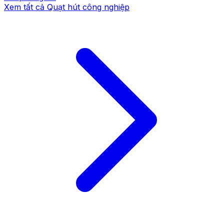
Xem tất cả
Quạt hút công nghiệp