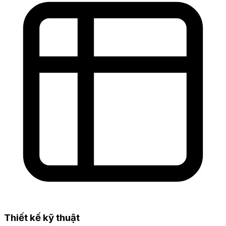
Thiết kế kỹ thuật