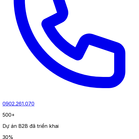
0902.261.070
500+
Dự án B2B đã triển khai
30%