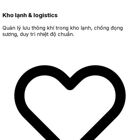
Kho lạnh & logistics
Quản lý lưu thông khí trong kho lạnh, chống đọng
sương, duy trì nhiệt độ chuẩn.