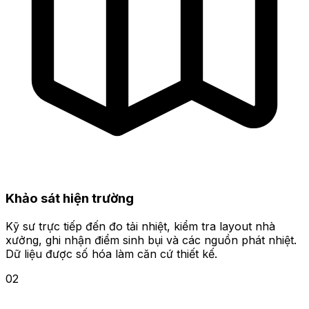
Khảo sát hiện trường
Kỹ sư trực tiếp đến đo tải nhiệt, kiểm tra layout nhà
xưởng, ghi nhận điểm sinh bụi và các nguồn phát nhiệt.
Dữ liệu được số hóa làm căn cứ thiết kế.
02