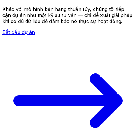
Khác với mô hình bán hàng thuần túy, chúng tôi tiếp
cận dự án như một kỹ sư tư vấn — chỉ đề xuất giải pháp
khi có đủ dữ liệu để đảm bảo nó thực sự hoạt động.
Bắt đầu dự án